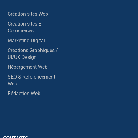
Création sites Web
Création sites E-
Commerces
Marketing Digital
Créations Graphiques /
UI/UX Design
Hébergement Web
SEO & Référencement
Web
Rédaction Web