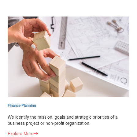
Finance Planning
We identify the mission, goals and strategic priorities of a
business project or non-profit organization.
Explore More