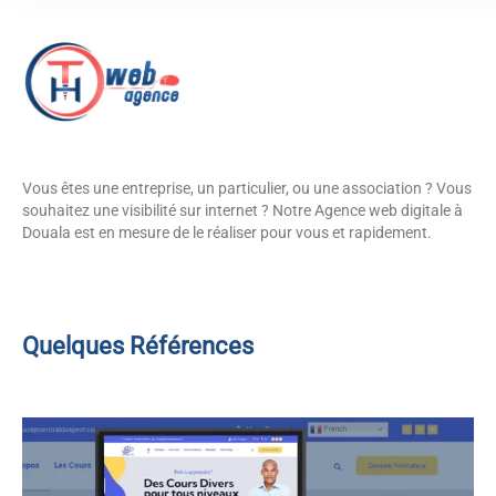
Vous êtes une entreprise, un particulier, ou une association ? Vous
souhaitez une visibilité sur internet ? Notre Agence web digitale à
Douala est en mesure de le réaliser pour vous et rapidement.
Quelques Références