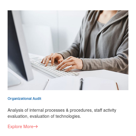
Organizational Audit
Analysis of internal processes & procedures, staff activity
evaluation, evaluation of technologies.
Explore More