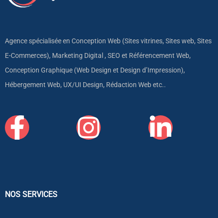
Agence spécialisée en Conception Web (Sites vitrines, Sites web, Sites
E-Commerces), Marketing Digital , SEO et Référencement Web,
Conception Graphique (Web Design et Design d’Impression),
Hébergement Web, UX/UI Design, Rédaction Web etc..
NOS SERVICES