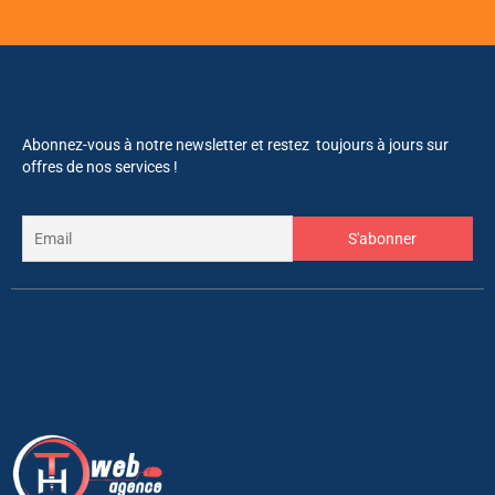
Abonnez-vous à notre newsletter et restez toujours à jours sur
offres de nos services !