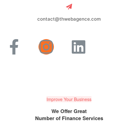
contact@thwebagence.com
Improve Your Business
We Offer Great
Number of Finance Services