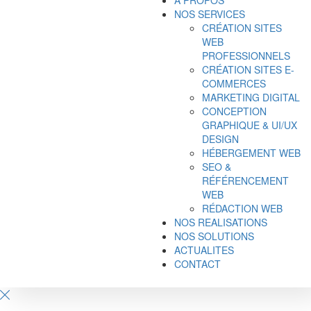
NOS SERVICES
CRÉATION SITES
WEB
PROFESSIONNELS
CRÉATION SITES E-
COMMERCES
MARKETING DIGITAL
CONCEPTION
GRAPHIQUE & UI/UX
DESIGN
HÉBERGEMENT WEB
SEO &
RÉFÉRENCEMENT
WEB
RÉDACTION WEB
NOS REALISATIONS
NOS SOLUTIONS
ACTUALITES
CONTACT