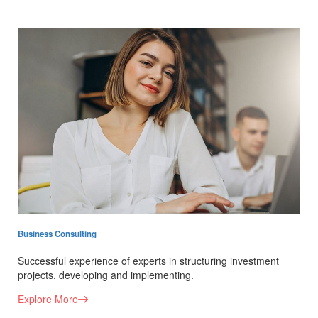
Business Consulting
Successful experience of experts in structuring investment
projects, developing and implementing.
Explore More