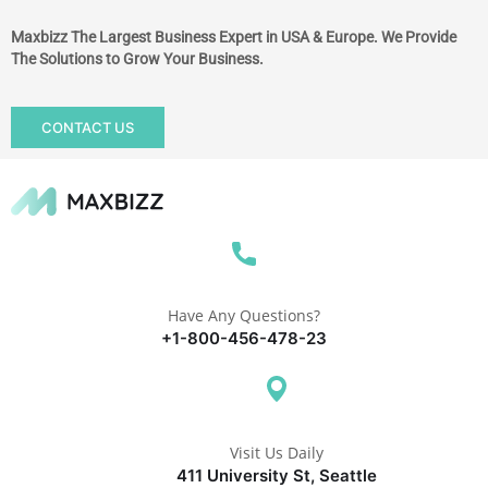
Maxbizz The Largest Business Expert in USA & Europe. We Provide
The Solutions to Grow Your Business.
CONTACT US
Have Any Questions?
+1-800-456-478-23
Visit Us Daily
411 University St, Seattle