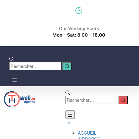
Our Working Hours
Mon - Sat: 8.00 - 18.00
ACCUEIL
A PROPOS