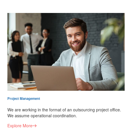
Project Management
We are working in the format of an outsourcing project office.
We assume operational coordination.
Explore More