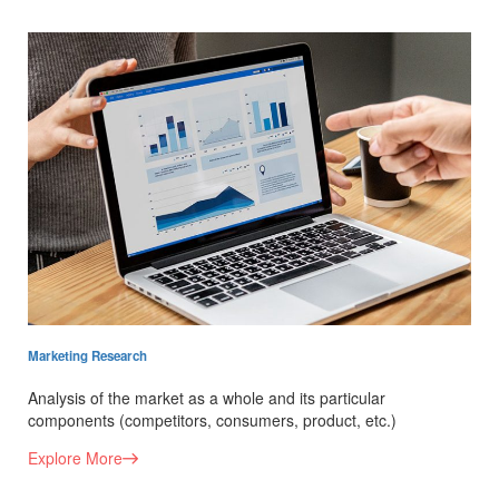
Marketing Research
Analysis of the market as a whole and its particular
components (competitors, consumers, product, etc.)
Explore More