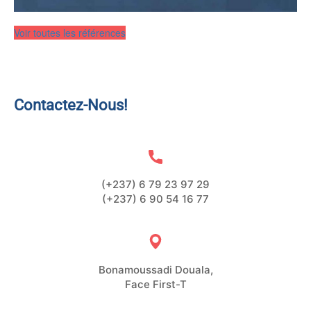
Voir toutes les références
Contactez-Nous!
(+237) 6 79 23 97 29
(+237) 6 90 54 16 77
Bonamoussadi Douala,
Face First-T