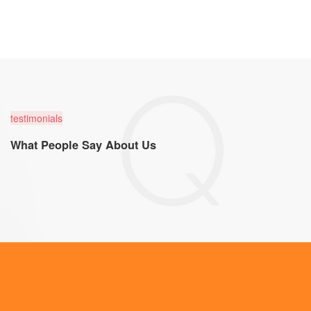
testimonials
What People Say About Us