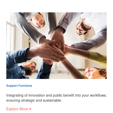
Support Functions
Integrating of innovation and public benefit into your workflows;
ensuring strategic and sustainable.
Explore More