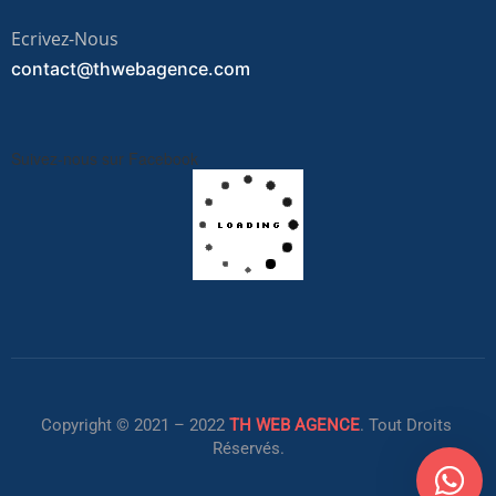
Ecrivez-Nous
contact@thwebagence.com
Suivez-nous sur Facebook
Copyright © 2021 – 2022
TH WEB AGENCE
. Tout Droits
Réservés.