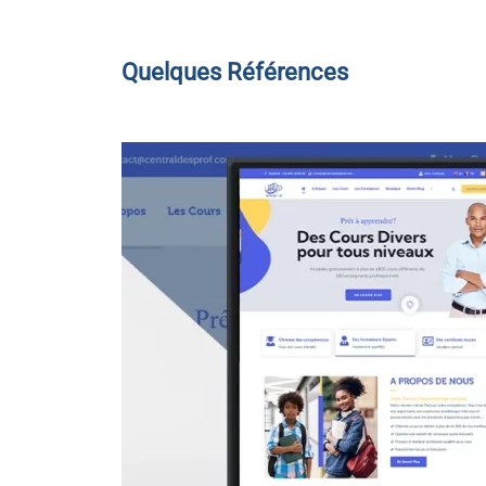
Quelques Références