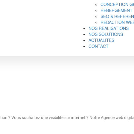
CONCEPTION GR
HÉBERGEMENT
SEO & RÉFÉRE
RÉDACTION WE
NOS REALISATIONS
NOS SOLUTIONS
ACTUALITES
CONTACT
tion ? Vous souhaitez une visibilité sur internet ? Notre Agence web digit