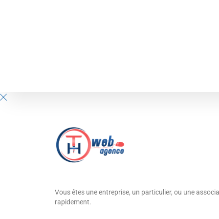
Vous êtes une entreprise, un particulier, ou une associa
rapidement.