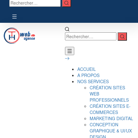
ACCUEIL
A PROPOS
NOS SERVICES
CRÉATION SITES
WEB
PROFESSIONNELS
CRÉATION SITES E-
COMMERCES
MARKETING DIGITAL
CONCEPTION
GRAPHIQUE & UI/UX
DESIGN