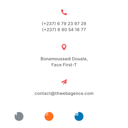
(+237) 6 79 23 97 29
(+237) 6 90 54 16 77
Bonamoussadi Douala,
Face First-T
contact@thwebagence.com