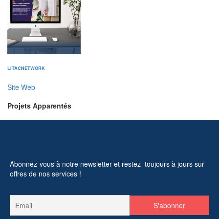
LITACNETWORK
Site Web
Projets Apparentés
Abonnez-vous à notre newsletter et restez toujours à jours sur
offres de nos services !