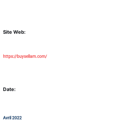
Site Web:
https://buysellam.com/
Date:
Avril 2022