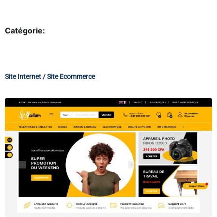
Catégorie:
Site Internet / Site Ecommerce