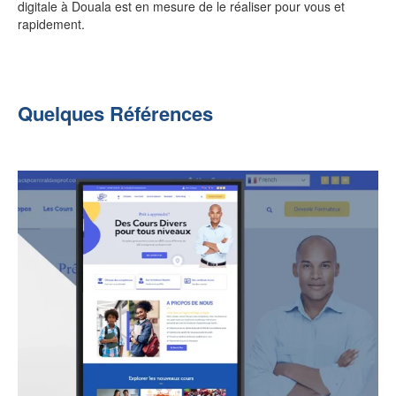
digitale à Douala est en mesure de le réaliser pour vous et
rapidement.
Quelques Références