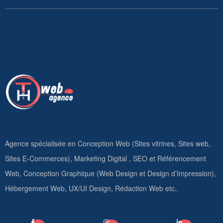
Agence spécialisée en Conception Web (Sites vitrines, Sites web,
Sites E-Commerces), Marketing Digital , SEO et Référencement
Web, Conception Graphique (Web Design et Design d’Impression),
Hébergement Web, UX/UI Design, Rédaction Web etc..