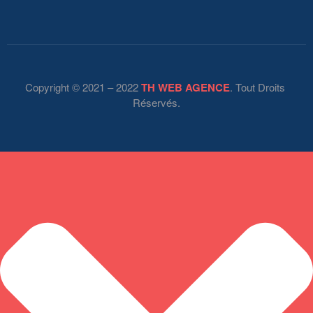
Copyright © 2021 – 2022
TH WEB AGENCE
. Tout Droits
Réservés.