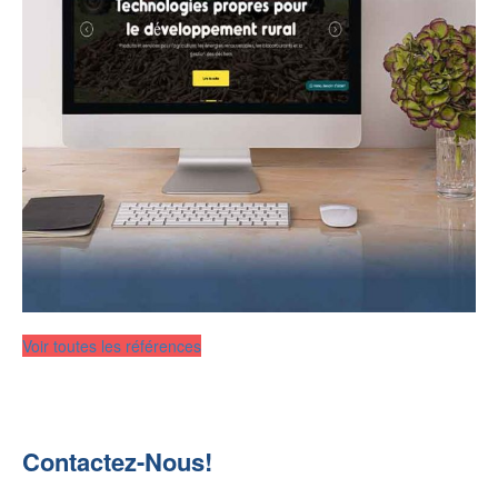
Voir toutes les références
Contactez-Nous!