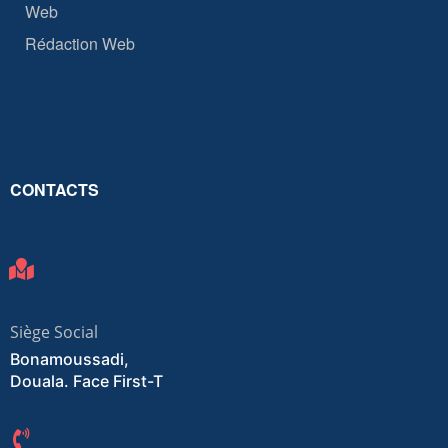
Web
Rédaction Web
CONTACTS
Siège Social
Bonamoussadi,
Douala. Face First-T