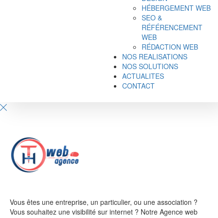
HÉBERGEMENT WEB
SEO &
RÉFÉRENCEMENT
WEB
RÉDACTION WEB
NOS REALISATIONS
NOS SOLUTIONS
ACTUALITES
CONTACT
Vous êtes une entreprise, un particulier, ou une association ?
Vous souhaitez une visibilité sur internet ? Notre Agence web