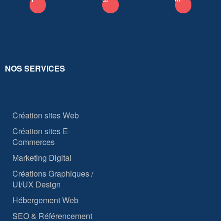
NOS SERVICES
Création sites Web
Création sites E-
Commerces
Marketing Digital
Créations Graphiques /
UI/UX Design
Hébergement Web
SEO & Référencement