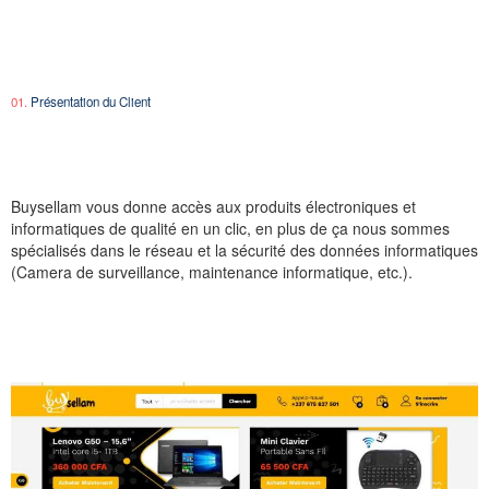
01.
Présentation du Client
Buysellam vous donne accès aux produits électroniques et
informatiques de qualité en un clic, en plus de ça nous sommes
spécialisés dans le réseau et la sécurité des données informatiques
(Camera de surveillance, maintenance informatique, etc.).