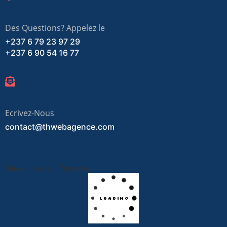
Des Questions? Appelez le
+237 6 79 23 97 29
+237 6 90 54 16 77
Ecrivez-Nous
contact@thwebagence.com
Suivez-nous sur Facebook