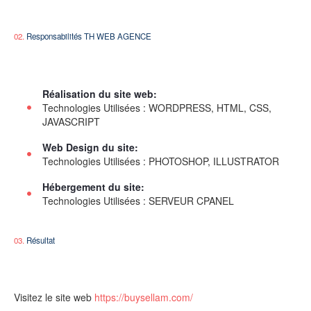
02.
Responsabilités TH WEB AGENCE
Réalisation du site web:
Technologies Utilisées : WORDPRESS, HTML, CSS,
JAVASCRIPT
Web Design du site:
Technologies Utilisées : PHOTOSHOP, ILLUSTRATOR
Hébergement du site:
Technologies Utilisées : SERVEUR CPANEL
03.
Résultat
Visitez le site web
https://buysellam.com/