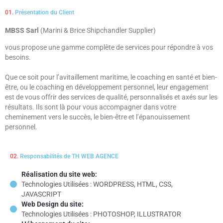
01.
Présentation du Client
MBSS Sarl
(Marini & Brice Shipchandler Supplier)
vous propose une gamme complète de services pour répondre à vos
besoins.
Que ce soit pour l’avitaillement maritime, le coaching en santé et bien-
être, ou le coaching en développement personnel, leur engagement
est de vous offrir des services de qualité, personnalisés et axés sur les
résultats. Ils sont là pour vous accompagner dans votre
cheminement vers le succès, le bien-être et l’épanouissement
personnel.
02.
Responsabilités de TH WEB AGENCE
Réalisation du site web:
Technologies Utilisées : WORDPRESS, HTML, CSS,
JAVASCRIPT
Web Design du site:
Technologies Utilisées : PHOTOSHOP, ILLUSTRATOR