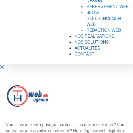
DESIGN
HÉBERGEMENT WEB
SEO &
RÉFÉRENCEMENT
WEB
RÉDACTION WEB
NOS REALISATIONS
NOS SOLUTIONS
ACTUALITES
CONTACT
Vous êtes une entreprise, un particulier, ou une association ? Vous
souhaitez une visibilité sur internet ? Notre Agence web digitale à