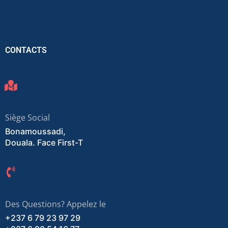
CONTACTS
Siège Social
Bonamoussadi,
Douala. Face First-T
Des Questions? Appelez le
+237 6 79 23 97 29