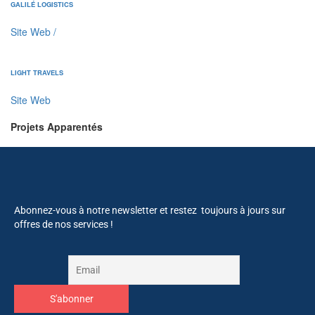
GALILÉ LOGISTICS
Site Web
/
LIGHT TRAVELS
Site Web
Projets Apparentés
Abonnez-vous à notre newsletter et restez toujours à jours sur
offres de nos services !