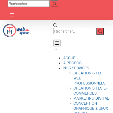
ACCUEIL
A PROPOS
NOS SERVICES
CRÉATION SITES
WEB
PROFESSIONNELS
CRÉATION SITES E-
COMMERCES
MARKETING DIGITAL
CONCEPTION
GRAPHIQUE & UI/UX