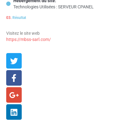
Hébergement du site:
Technologies Utilisées : SERVEUR CPANEL
03.
Résultat
Visitez le site web
https://mbss-sarl.com/