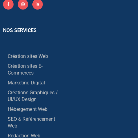
NOS SERVICES
Création sites Web
Création sites E-
Commerces
Marketing Digital
Créations Graphiques /
UI/UX Design
Hébergement Web
SEO & Référencement
Web
Rédaction Web