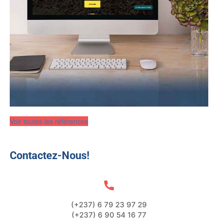
Voir toutes les références
Contactez-Nous!
(+237) 6 79 23 97 29
(+237) 6 90 54 16 77