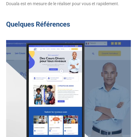
Douala est en mesure de le réaliser pour vous et rapidement.
Quelques Références