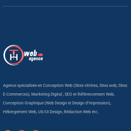
Agence spécialisée en Conception Web (Sites vitrines, Sites web, Sites
E-Commerces), Marketing Digital , SEO et Référencement Web,
Conception Graphique (Web Design et Design d’Impression),
Hébergement Web, UX/UI Design, Rédaction Web etc..