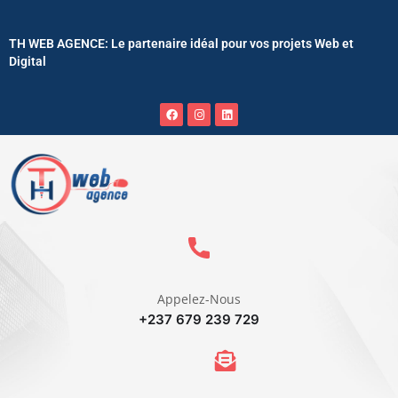
TH WEB AGENCE: Le partenaire idéal pour vos projets Web et
Digital
Appelez-Nous
+237 679 239 729