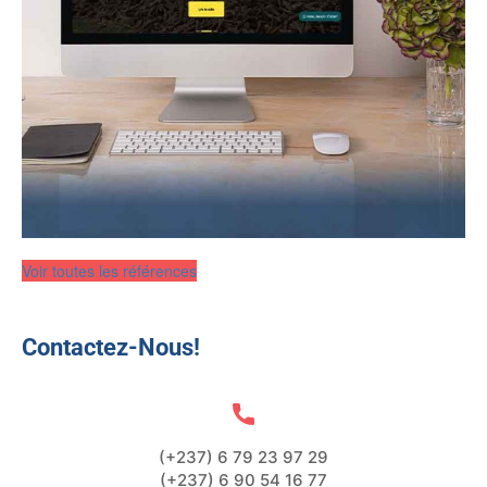
Voir toutes les références
Contactez-Nous!
(+237) 6 79 23 97 29
(+237) 6 90 54 16 77