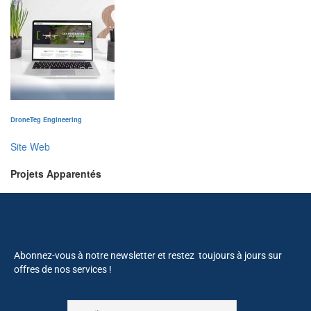
DroneTeg Engineering
Site Web
Projets Apparentés
Abonnez-vous à notre newsletter et restez toujours à jours sur
offres de nos services !