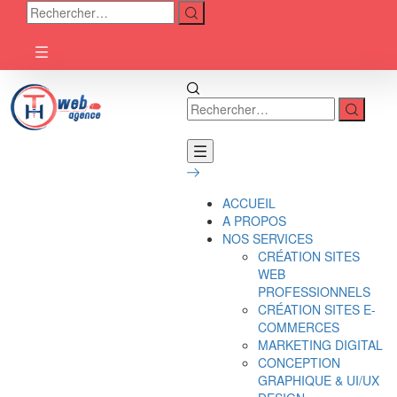
ACCUEIL
A PROPOS
NOS SERVICES
CRÉATION SITES
WEB
PROFESSIONNELS
CRÉATION SITES E-
COMMERCES
MARKETING DIGITAL
CONCEPTION
GRAPHIQUE & UI/UX