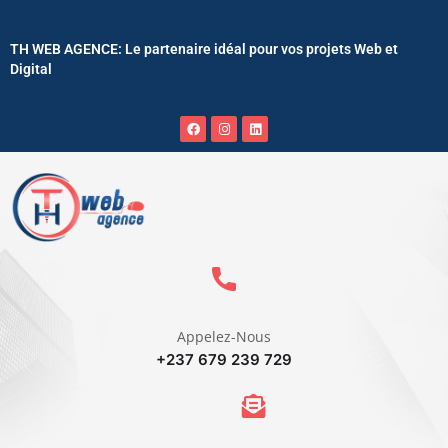
TH WEB AGENCE: Le partenaire idéal pour vos projets Web et
Digital
Appelez-Nous
+237 679 239 729