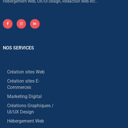
Hébergement Web, UX/UI Design, Rédaction Web etc..
NOS SERVICES
Création sites Web
Création sites E-
Commerces
Marketing Digital
Créations Graphiques /
UI/UX Design
Hébergement Web