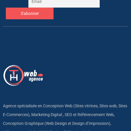
Agence spécialisée en Conception Web (Sites vitrines, Sites web, Sites
E-Commerces), Marketing Digital , SEO et Référencement Web,
Conception Graphique (Web Design et Design d’Impression),