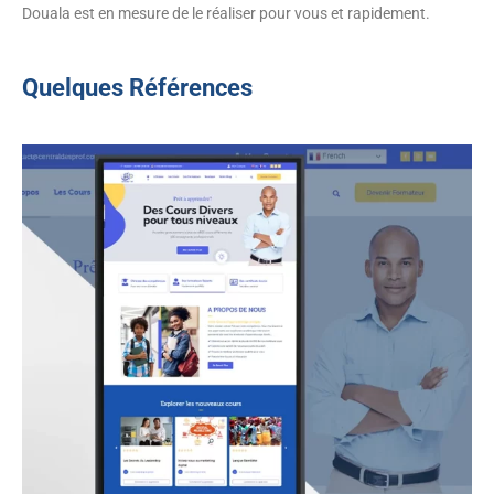
Douala est en mesure de le réaliser pour vous et rapidement.
Quelques Références