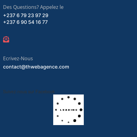
Des Questions? Appelez le
+237 6 79 23 97 29
+237 6 90 54 16 77
Ecrivez-Nous
contact@thwebagence.com
Suivez-nous sur Facebook