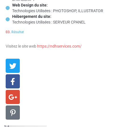
Web Design du site:
Technologies Utilisées : PHOTOSHOP, ILLUSTRATOR
Hébergement du site:
Technologies Utilisées : SERVEUR CPANEL
03.
Résultat
Visitez le site web
https://ndhservices.com/