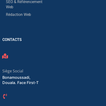
SEO & Référencement
Web
Rédaction Web
CONTACTS
Siège Social
Bonamoussadi,
Douala. Face First-T