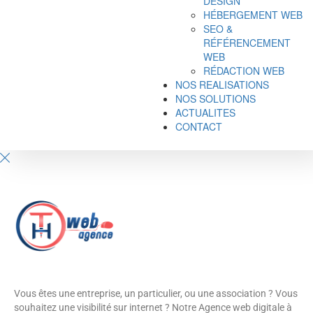
DESIGN
HÉBERGEMENT WEB
SEO &
RÉFÉRENCEMENT
WEB
RÉDACTION WEB
NOS REALISATIONS
NOS SOLUTIONS
ACTUALITES
CONTACT
Vous êtes une entreprise, un particulier, ou une association ? Vous
souhaitez une visibilité sur internet ? Notre Agence web digitale à