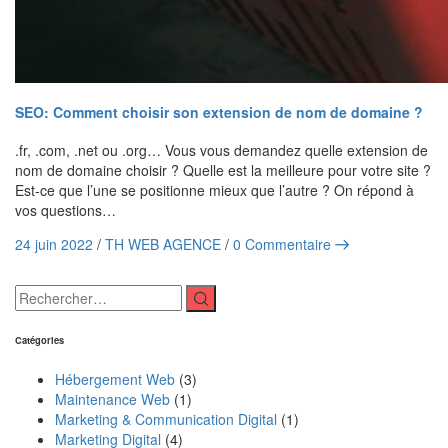
SEO: Comment choisir son extension de nom de domaine ?
.fr, .com, .net ou .org… Vous vous demandez quelle extension de
nom de domaine choisir ? Quelle est la meilleure pour votre site ?
Est-ce que l’une se positionne mieux que l’autre ? On répond à
vos questions…
24 juin 2022
/
TH WEB AGENCE
/
0 Commentaire
Catégories
Hébergement Web
(3)
Maintenance Web
(1)
Marketing & Communication Digital
(1)
Marketing Digital
(4)