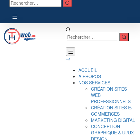
ACCUEIL
A PROPOS
NOS SERVICES
CRÉATION SITES
WEB
PROFESSIONNELS
CRÉATION SITES E-
COMMERCES
MARKETING DIGITAL
CONCEPTION
GRAPHIQUE & UI/UX
DESIGN