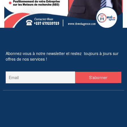
Abonnez-vous à notre newsletter et restez toujours à jours sur
offres de nos services !