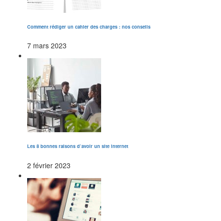
Comment rédiger un cahier des charges : nos conseils
7 mars 2023
Les 8 bonnes raisons d’avoir un site internet
2 février 2023