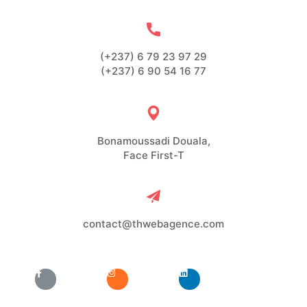
(+237) 6 79 23 97 29
(+237) 6 90 54 16 77
Bonamoussadi Douala,
Face First-T
contact@thwebagence.com