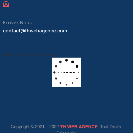
Ecrivez-Nous
contact@thwebagence.com
Suivez-nous sur Facebook
Copyright © 2021 – 2022
TH WEB AGENCE
. Tout Droits
Réservés.