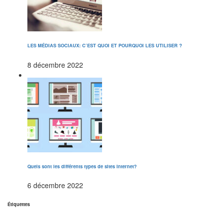
LES MÉDIAS SOCIAUX: C’EST QUOI ET POURQUOI LES UTILISER ?
8 décembre 2022
Quels sont les différents types de sites Internet?
6 décembre 2022
Étiquettes