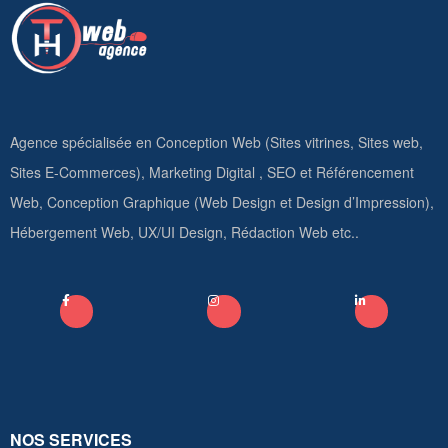
Agence spécialisée en Conception Web (Sites vitrines, Sites web,
Sites E-Commerces), Marketing Digital , SEO et Référencement
Web, Conception Graphique (Web Design et Design d’Impression),
Hébergement Web, UX/UI Design, Rédaction Web etc..
NOS SERVICES