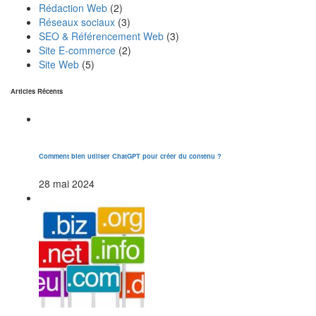
Rédaction Web
(2)
Réseaux sociaux
(3)
SEO & Référencement Web
(3)
Site E-commerce
(2)
Site Web
(5)
Articles Récents
Comment bien utiliser ChatGPT pour créer du contenu ?
28 mai 2024