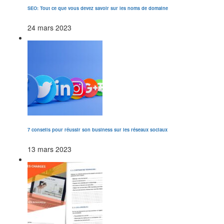
SEO: Tout ce que vous devez savoir sur les noms de domaine
24 mars 2023
7 conseils pour réussir son business sur les réseaux sociaux
13 mars 2023