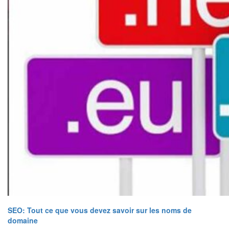
SEO: Tout ce que vous devez savoir sur les noms de
domaine