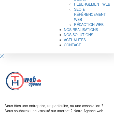
HÉBERGEMENT WEB
SEO &
RÉFÉRENCEMENT
WEB
RÉDACTION WEB
NOS REALISATIONS
NOS SOLUTIONS
ACTUALITES
CONTACT
Vous êtes une entreprise, un particulier, ou une association ?
Vous souhaitez une visibilité sur internet ? Notre Agence web