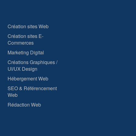
Création sites Web
Création sites E-
Commerces
Marketing Digital
Créations Graphiques /
UI/UX Design
Hébergement Web
SEO & Référencement
Web
Rédaction Web