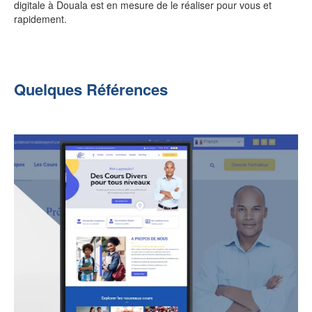
digitale à Douala est en mesure de le réaliser pour vous et
rapidement.
Quelques Références