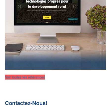
Voir toutes les références
Contactez-Nous!