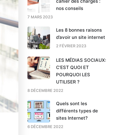
cahier des charges :
nos conseils
7 MARS 2023
Les 8 bonnes raisons
d’avoir un site internet
2 FÉVRIER 2023
LES MÉDIAS SOCIAUX:
C’EST QUOI ET
POURQUOI LES
UTILISER ?
8 DÉCEMBRE 2022
Quels sont les
différents types de
sites Internet?
6 DÉCEMBRE 2022