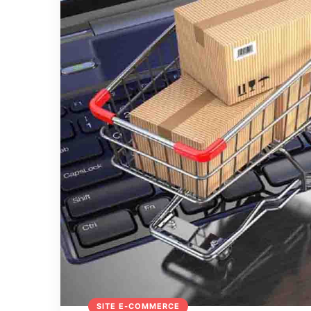
SITE E-COMMERCE