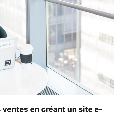
ventes en créant un site e-