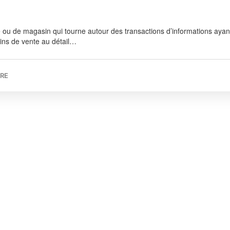
 ou de magasin qui tourne autour des transactions d’informations ayan
sins de vente au détail…
RE