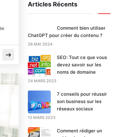
Articles Récents
Comment bien utiliser
tée
ChatGPT pour créer du contenu ?
28 MAI 2024
SEO: Tout ce que vous
devez savoir sur les
noms de domaine
24 MARS 2023
7 conseils pour réussir
son business sur les
réseaux sociaux
13 MARS 2023
Comment rédiger un