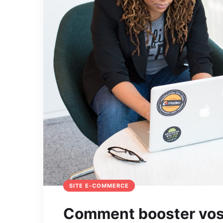
SITE E-COMMERCE
Comment booster vos 