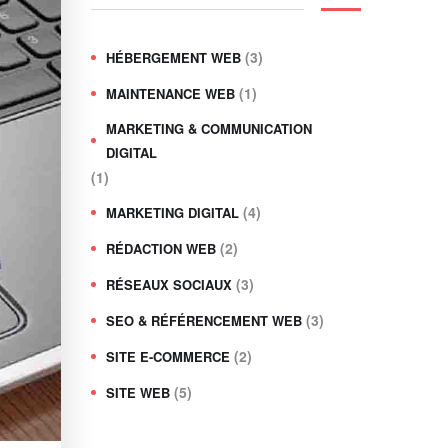
(3)
HÉBERGEMENT WEB
(1)
MAINTENANCE WEB
MARKETING & COMMUNICATION
DIGITAL
(1)
(4)
MARKETING DIGITAL
(2)
RÉDACTION WEB
(3)
RÉSEAUX SOCIAUX
(3)
SEO & RÉFÉRENCEMENT WEB
(2)
SITE E-COMMERCE
(5)
SITE WEB