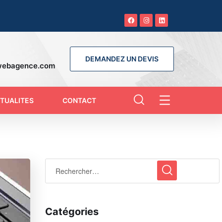
DEMANDEZ UN DEVIS
webagence.com
TUALITES
CONTACT
Catégories