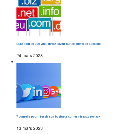
SEO: Tout ce que vous devez savoir sur les noms de domaine
24 mars 2023
7 conseils pour réussir son business sur les réseaux sociaux
13 mars 2023