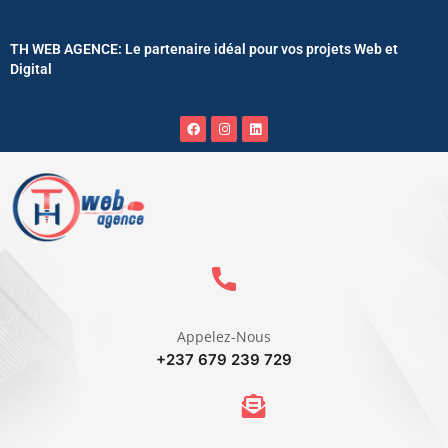
TH WEB AGENCE: Le partenaire idéal pour vos projets Web et
Digital
Appelez-Nous
+237 679 239 729