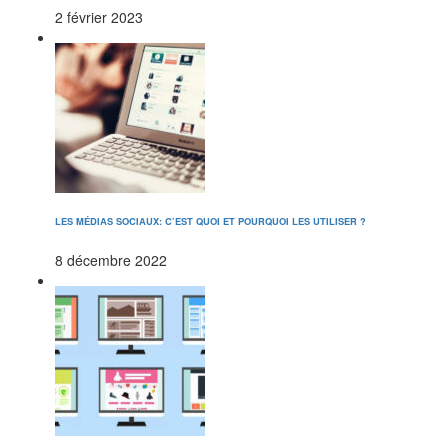
2 février 2023
LES MÉDIAS SOCIAUX: C’EST QUOI ET POURQUOI LES UTILISER ?
8 décembre 2022