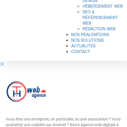
DESIGN
HÉBERGEMENT WEB
SEO &
RÉFÉRENCEMENT
WEB
RÉDACTION WEB
NOS REALISATIONS
NOS SOLUTIONS
ACTUALITES
CONTACT
Vous êtes une entreprise, un particulier, ou une association ? Vous
souhaitez une visibilité sur internet ? Notre Agence web digitale à