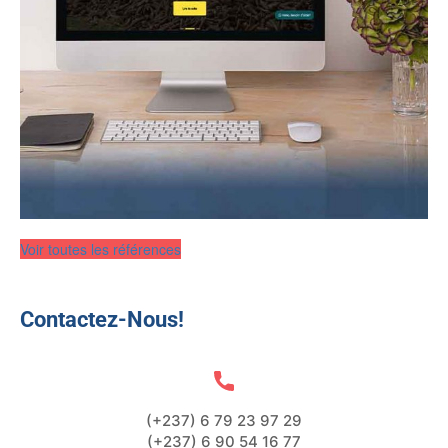
Voir toutes les références
Contactez-Nous!
(+237) 6 79 23 97 29
(+237) 6 90 54 16 77