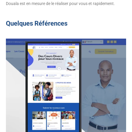
Douala est en mesure de le réaliser pour vous et rapidement.
Quelques Références