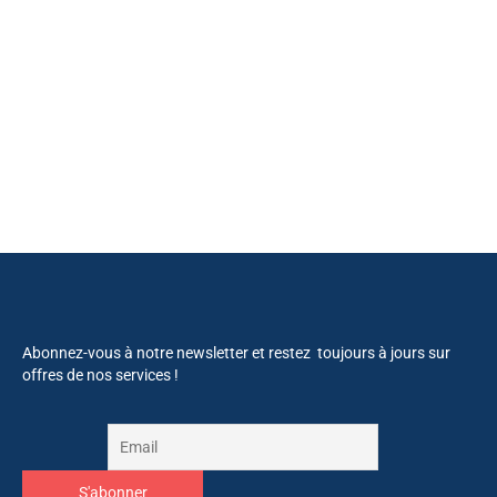
Abonnez-vous à notre newsletter et restez toujours à jours sur
offres de nos services !