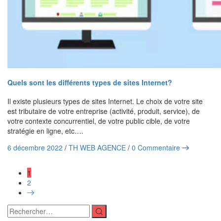
Quels sont les différents types de sites Internet?
Il existe plusieurs types de sites Internet. Le choix de votre site
est tributaire de votre entreprise (activité, produit, service), de
votre contexte concurrentiel, de votre public cible, de votre
stratégie en ligne, etc….
6 décembre 2022
/
TH WEB AGENCE
/
0 Commentaire
1
2