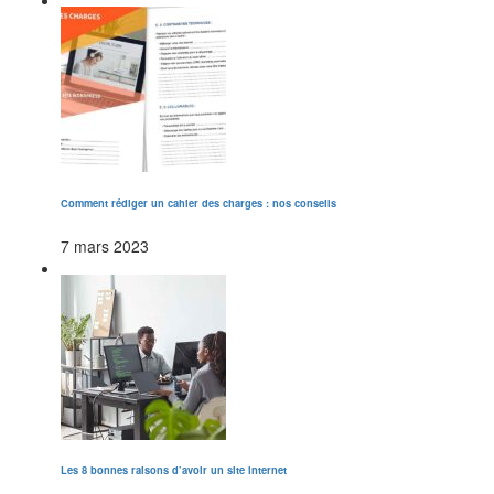
Comment rédiger un cahier des charges : nos conseils
7 mars 2023
Les 8 bonnes raisons d’avoir un site internet