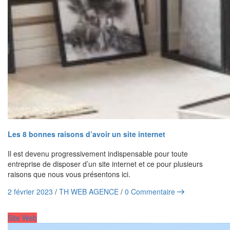
Les 8 bonnes raisons d’avoir un site internet
Il est devenu progressivement indispensable pour toute
entreprise de disposer d’un site internet et ce pour plusieurs
raisons que nous vous présentons ici.
2 février 2023
/
TH WEB AGENCE
/
0 Commentaire
Site Web