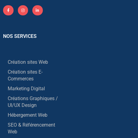
NOS SERVICES
Création sites Web
Création sites E-
Commerces
Marketing Digital
Créations Graphiques /
UI/UX Design
Hébergement Web
SEO & Référencement
Web