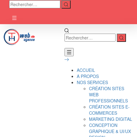
ACCUEIL
A PROPOS
NOS SERVICES
CRÉATION SITES
WEB
PROFESSIONNELS
CRÉATION SITES E-
COMMERCES
MARKETING DIGITAL
CONCEPTION
GRAPHIQUE & UI/UX