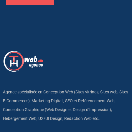
Agence spécialisée en Conception Web (Sites vitrines, Sites web, Sites
E-Commerces), Marketing Digital , SEO et Référencement Web,
Conception Graphique (Web Design et Design d’Impression),
Hébergement Web, UX/UI Design, Rédaction Web etc..