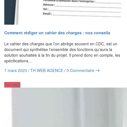
Comment rédiger un cahier des charges : nos conseils
Le cahier des charges que l’on abrège souvent en CDC, est un
document qui synthétise l’ensemble des fonctions qu’aura la
solution souhaitée à la fin du projet. Il prend donc en compte, les
spécifications…
7 mars 2023
/
TH WEB AGENCE
/
0 Commentaire
Site Web