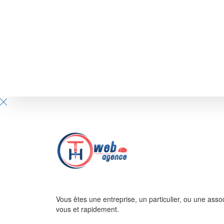
Vous êtes une entreprise, un particulier, ou une asso
vous et rapidement.