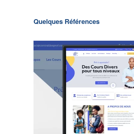
Quelques Références