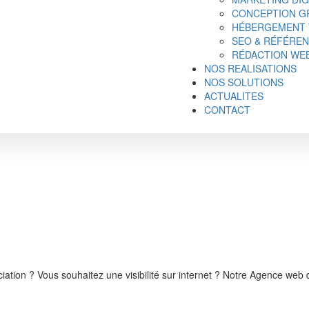
CONCEPTION GR
HÉBERGEMENT
SEO & RÉFÉRE
RÉDACTION WE
NOS REALISATIONS
NOS SOLUTIONS
ACTUALITES
CONTACT
ciation ? Vous souhaitez une visibilité sur internet ? Notre Agence web 