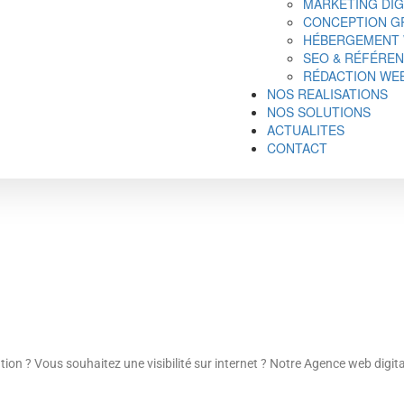
MARKETING DIG
CONCEPTION GR
HÉBERGEMENT
SEO & RÉFÉRE
RÉDACTION WE
NOS REALISATIONS
NOS SOLUTIONS
ACTUALITES
CONTACT
tion ? Vous souhaitez une visibilité sur internet ? Notre Agence web digit