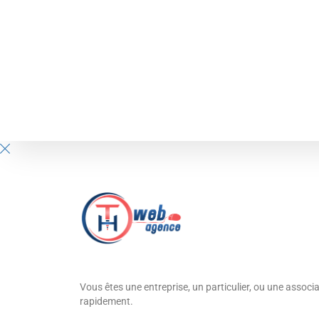
Vous êtes une entreprise, un particulier, ou une associa
rapidement.