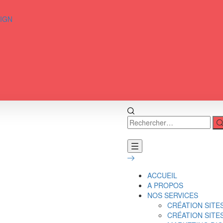
SIGN
ACCUEIL
A PROPOS
NOS SERVICES
CRÉATION SITE
CRÉATION SIT