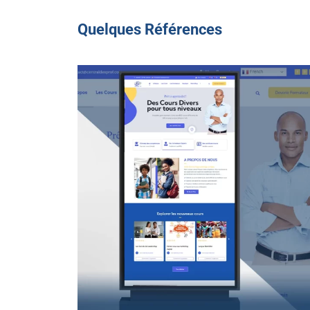
Quelques Références