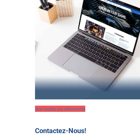
Voir toutes les références
Contactez-Nous!