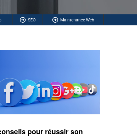
b
SEO
Maintenance Web
conseils pour réussir son