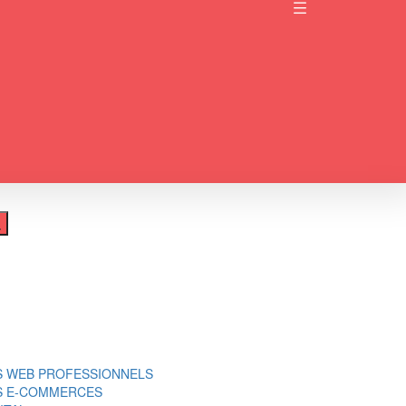
S WEB PROFESSIONNELS
ES E-COMMERCES