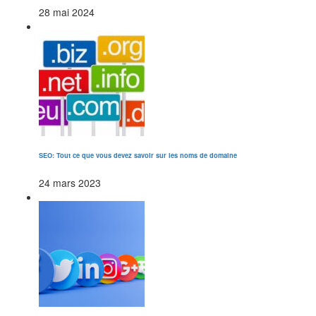
28 mai 2024
SEO: Tout ce que vous devez savoir sur les noms de domaine
24 mars 2023