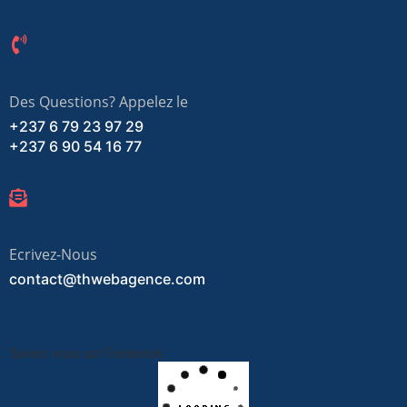
Des Questions? Appelez le
+237 6 79 23 97 29
+237 6 90 54 16 77
Ecrivez-Nous
contact@thwebagence.com
Suivez-nous sur Facebook