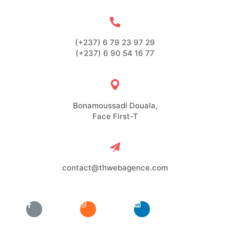
(+237) 6 79 23 97 29
(+237) 6 90 54 16 77
Bonamoussadi Douala,
Face First-T
contact@thwebagence.com