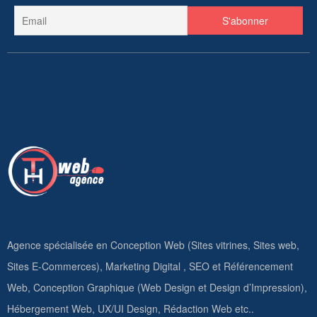
Agence spécialisée en Conception Web (Sites vitrines, Sites web,
Sites E-Commerces), Marketing Digital , SEO et Référencement
Web, Conception Graphique (Web Design et Design d’Impression),
Hébergement Web, UX/UI Design, Rédaction Web etc..