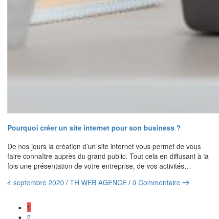
Pourquoi créer un site internet pour son business ?
De nos jours la création d’un site internet vous permet de vous
faire connaître auprès du grand public. Tout cela en diffusant à la
fois une présentation de votre entreprise, de vos activités…
4 septembre 2020
/
TH WEB AGENCE
/
0 Commentaire
1
2