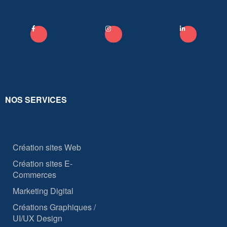
NOS SERVICES
Création sites Web
Création sites E-
Commerces
Marketing Digital
Créations Graphiques /
UI/UX Design