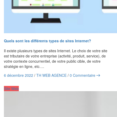
Quels sont les différents types de sites Internet?
Il existe plusieurs types de sites Internet. Le choix de votre site
est tributaire de votre entreprise (activité, produit, service), de
votre contexte concurrentiel, de votre public cible, de votre
stratégie en ligne, etc….
6 décembre 2022
/
TH WEB AGENCE
/
0 Commentaire
Site Web