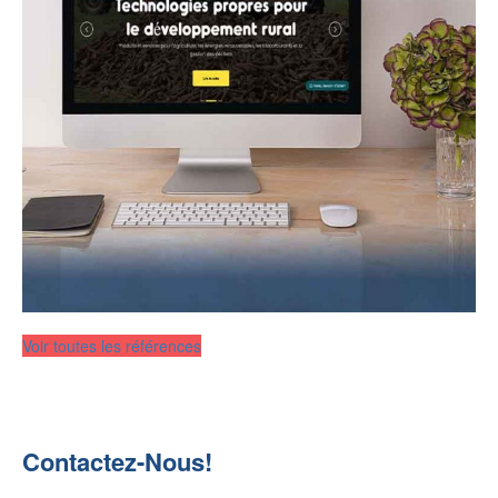
Voir toutes les références
Contactez-Nous!