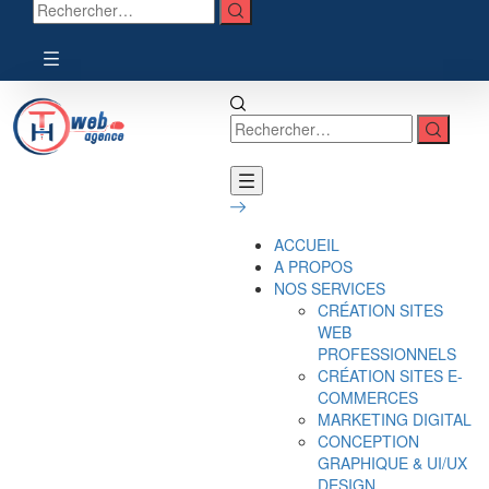
ACCUEIL
A PROPOS
NOS SERVICES
CRÉATION SITES
WEB
PROFESSIONNELS
CRÉATION SITES E-
COMMERCES
MARKETING DIGITAL
CONCEPTION
GRAPHIQUE & UI/UX
DESIGN