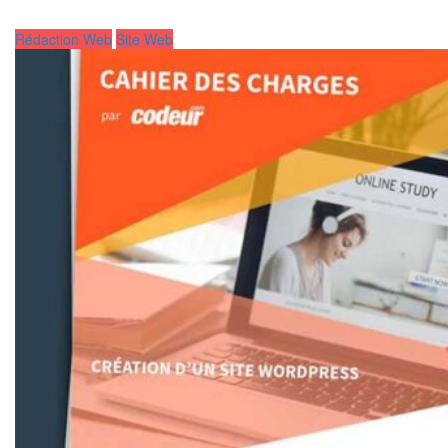
Rédaction Web
Site Web