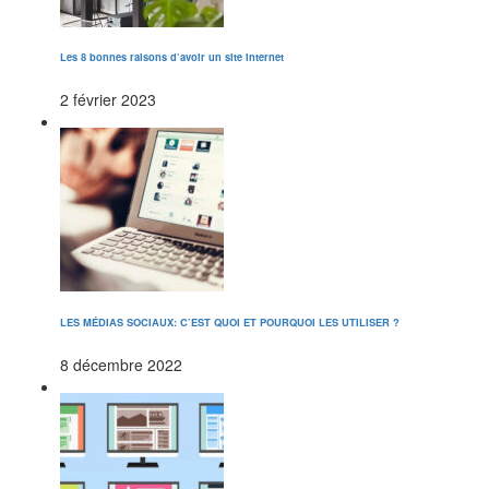
Les 8 bonnes raisons d’avoir un site internet
2 février 2023
LES MÉDIAS SOCIAUX: C’EST QUOI ET POURQUOI LES UTILISER ?
8 décembre 2022