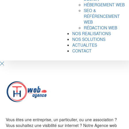
HÉBERGEMENT WEB
SEO &
RÉFÉRENCEMENT
WEB
RÉDACTION WEB
NOS REALISATIONS
NOS SOLUTIONS
ACTUALITES
CONTACT
Vous êtes une entreprise, un particulier, ou une association ?
Vous souhaitez une visibilité sur internet ? Notre Agence web