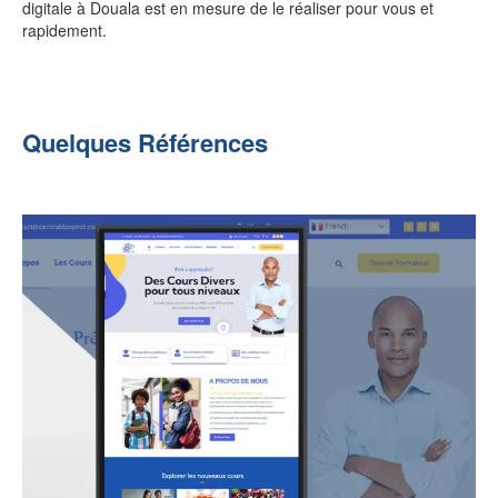
digitale à Douala est en mesure de le réaliser pour vous et
rapidement.
Quelques Références