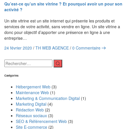
Qu’est-ce qu’un site vitrine ? Et pourquoi avoir un pour son
activité ?
Un site vitrine est un site internet qui présente les produits et
services de votre activité, sans vendre en ligne. Un site vitrine a
donc pour objectif d’apporter une présence en ligne à une
entreprise…
24 février 2020
/
TH WEB AGENCE
/
0 Commentaire
Catégories
Hébergement Web
(3)
Maintenance Web
(1)
Marketing & Communication Digital
(1)
Marketing Digital
(4)
Rédaction Web
(2)
Réseaux sociaux
(3)
SEO & Référencement Web
(3)
Site E-commerce
(2)