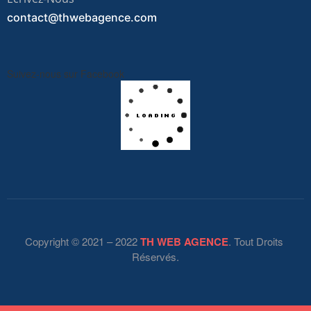
contact@thwebagence.com
Suivez-nous sur Facebook
Copyright © 2021 – 2022
TH WEB AGENCE
. Tout Droits
Réservés.