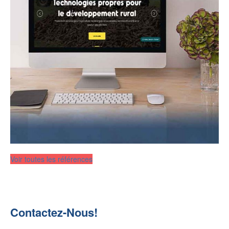
Voir toutes les références
Contactez-Nous!