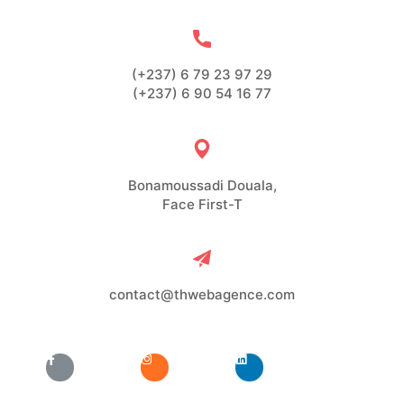
(+237) 6 79 23 97 29
(+237) 6 90 54 16 77
Bonamoussadi Douala,
Face First-T
contact@thwebagence.com