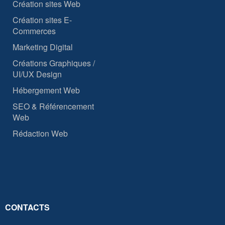
Création sites Web
Création sites E-
Commerces
Marketing Digital
Créations Graphiques /
UI/UX Design
Hébergement Web
SEO & Référencement
Web
Rédaction Web
CONTACTS