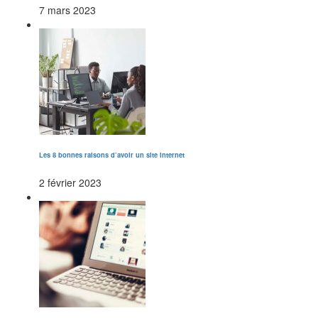
7 mars 2023
Les 8 bonnes raisons d’avoir un site internet
2 février 2023