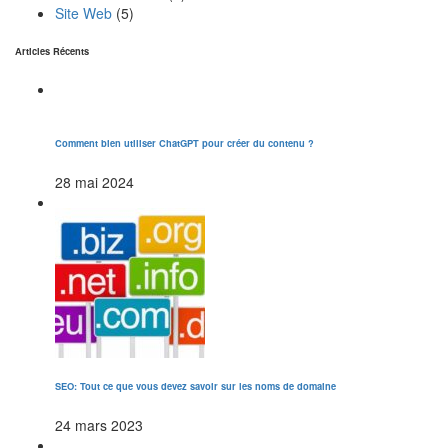
Site Web
(5)
Articles Récents
Comment bien utiliser ChatGPT pour créer du contenu ?
28 mai 2024
SEO: Tout ce que vous devez savoir sur les noms de domaine
24 mars 2023