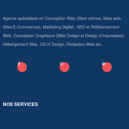
Agence spécialisée en Conception Web (Sites vitrines, Sites web,
Sites E-Commerces), Marketing Digital , SEO et Référencement
Web, Conception Graphique (Web Design et Design d’Impression),
Hébergement Web, UX/UI Design, Rédaction Web etc..
NOS SERVICES