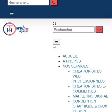
ACCUEIL
A PROPOS
NOS SERVICES
CRÉATION SITES
WEB
PROFESSIONNELS
CRÉATION SITES E-
COMMERCES
MARKETING DIGITAL
CONCEPTION
GRAPHIQUE & UI/UX
DESIGN