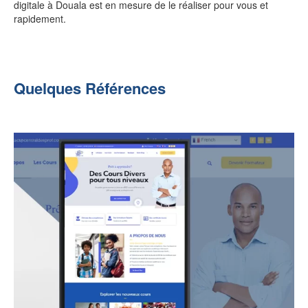
digitale à Douala est en mesure de le réaliser pour vous et
rapidement.
Quelques Références