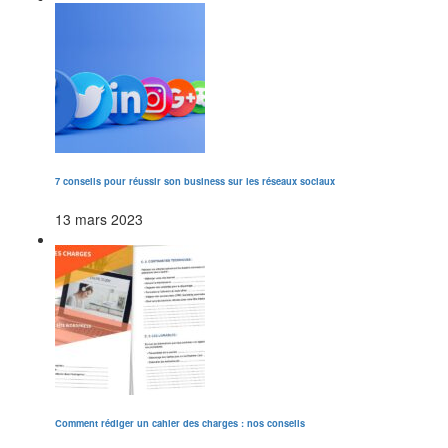
7 conseils pour réussir son business sur les réseaux sociaux
13 mars 2023
Comment rédiger un cahier des charges : nos conseils