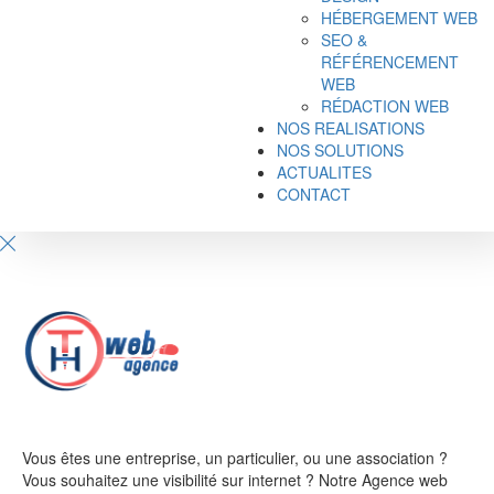
HÉBERGEMENT WEB
SEO &
RÉFÉRENCEMENT
WEB
RÉDACTION WEB
NOS REALISATIONS
NOS SOLUTIONS
ACTUALITES
CONTACT
Vous êtes une entreprise, un particulier, ou une association ?
Vous souhaitez une visibilité sur internet ? Notre Agence web