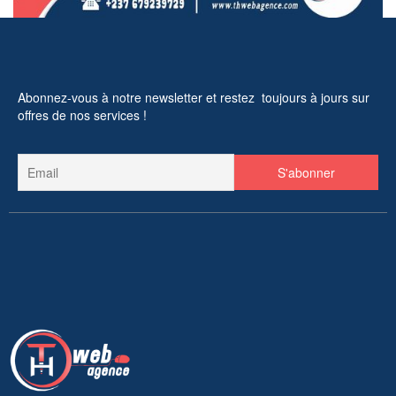
Abonnez-vous à notre newsletter et restez toujours à jours sur
offres de nos services !