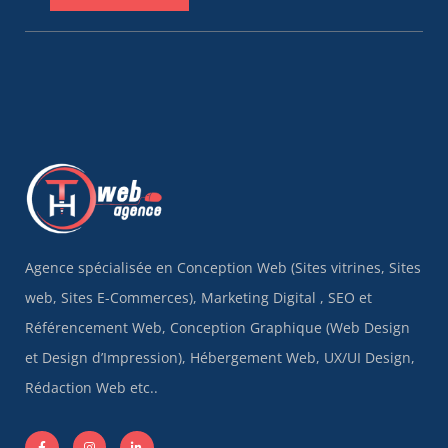
Agence spécialisée en Conception Web (Sites vitrines, Sites
web, Sites E-Commerces), Marketing Digital , SEO et
Référencement Web, Conception Graphique (Web Design
et Design d’Impression), Hébergement Web, UX/UI Design,
Rédaction Web etc..