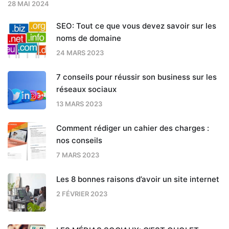
28 MAI 2024
SEO: Tout ce que vous devez savoir sur les
noms de domaine
24 MARS 2023
7 conseils pour réussir son business sur les
réseaux sociaux
13 MARS 2023
Comment rédiger un cahier des charges :
nos conseils
7 MARS 2023
Les 8 bonnes raisons d’avoir un site internet
2 FÉVRIER 2023