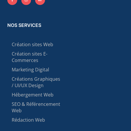
NOS SERVICES
Création sites Web
Création sites E-
Commerces
Marketing Digital
Créations Graphiques
/ UI/UX Design
Hébergement Web
SEO & Référencement
Web
Rédaction Web