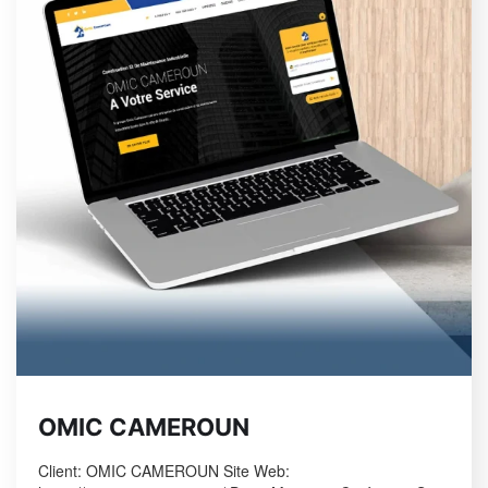
OMIC CAMEROUN
Client: OMIC CAMEROUN Site Web: