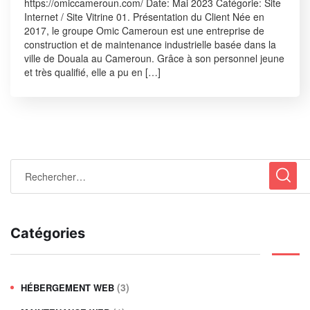
https://omiccameroun.com/ Date: Mai 2023 Catégorie: Site
Internet / Site Vitrine 01. Présentation du Client Née en
2017, le groupe Omic Cameroun est une entreprise de
construction et de maintenance industrielle basée dans la
ville de Douala au Cameroun. Grâce à son personnel jeune
et très qualifié, elle a pu en […]
Catégories
(3)
HÉBERGEMENT WEB