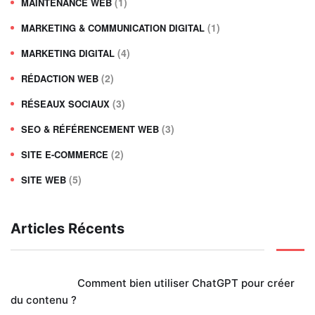
(1)
MAINTENANCE WEB
(1)
MARKETING & COMMUNICATION DIGITAL
(4)
MARKETING DIGITAL
(2)
RÉDACTION WEB
(3)
RÉSEAUX SOCIAUX
(3)
SEO & RÉFÉRENCEMENT WEB
(2)
SITE E-COMMERCE
(5)
SITE WEB
Articles Récents
Comment bien utiliser ChatGPT pour créer
du contenu ?