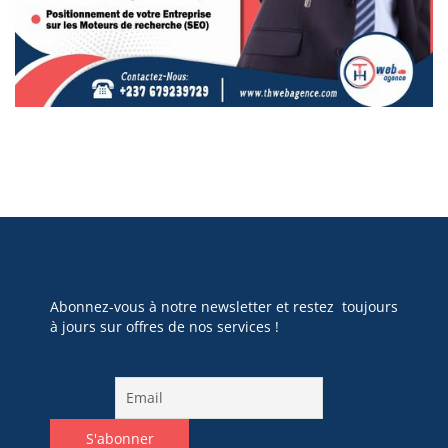
Abonnez-vous à notre newsletter et restez toujours
à jours sur offres de nos services !