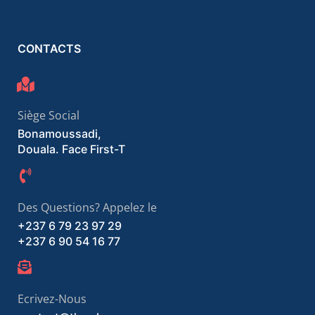
CONTACTS
Siège Social
Bonamoussadi,
Douala. Face First-T
Des Questions? Appelez le
+237 6 79 23 97 29
+237 6 90 54 16 77
Ecrivez-Nous