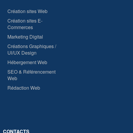
Création sites Web
Création sites E-
Commerces
Marketing Digital
Créations Graphiques /
UI/UX Design
Hébergement Web
SEO & Référencement
Web
Rédaction Web
CONTACTS