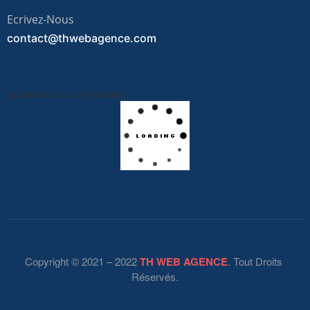
Ecrivez-Nous
contact@thwebagence.com
Suivez-nous sur Facebook
Copyright © 2021 – 2022
TH WEB AGENCE
. Tout Droits
Réservés.