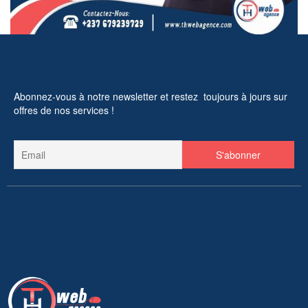
Abonnez-vous à notre newsletter et restez toujours à jours sur
offres de nos services !