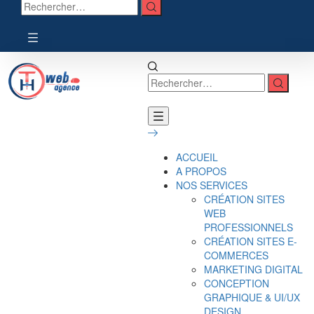
ACCUEIL
A PROPOS
NOS SERVICES
CRÉATION SITES
WEB
PROFESSIONNELS
CRÉATION SITES E-
COMMERCES
MARKETING DIGITAL
CONCEPTION
GRAPHIQUE & UI/UX
DESIGN