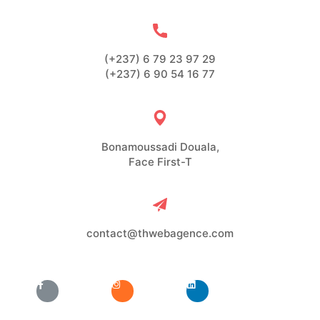
(+237) 6 79 23 97 29
(+237) 6 90 54 16 77
Bonamoussadi Douala,
Face First-T
contact@thwebagence.com