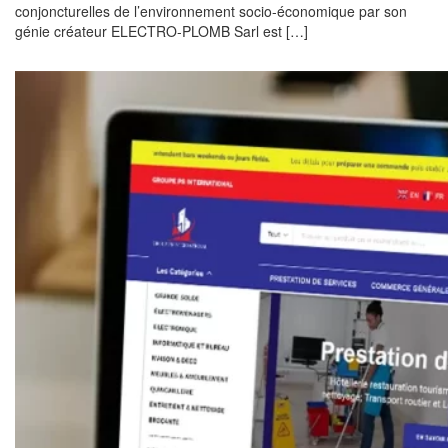
conjoncturelles de l’environnement socio-économique par son
génie créateur ELECTRO-PLOMB Sarl est […]