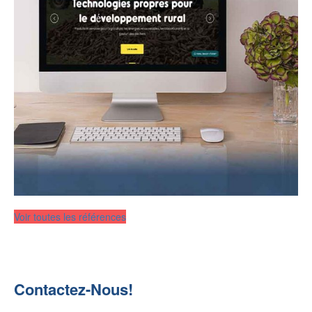
Voir toutes les références
Contactez-Nous!