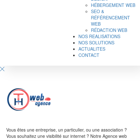
HÉBERGEMENT WEB
SEO &
RÉFÉRENCEMENT
WEB
RÉDACTION WEB
NOS REALISATIONS
NOS SOLUTIONS
ACTUALITES
CONTACT
Vous êtes une entreprise, un particulier, ou une association ?
Vous souhaitez une visibilité sur internet ? Notre Agence web