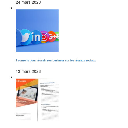
24 mars 2023
7 conseils pour réussir son business sur les réseaux sociaux
13 mars 2023