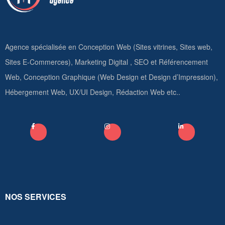
Agence spécialisée en Conception Web (Sites vitrines, Sites web,
Sites E-Commerces), Marketing Digital , SEO et Référencement
Web, Conception Graphique (Web Design et Design d’Impression),
Hébergement Web, UX/UI Design, Rédaction Web etc..
NOS SERVICES