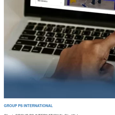
GROUP PS INTERNATIONAL