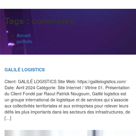
Tags :
commerce
Accueil
portfolio
commerce
GALILÉ LOGISTICS
Client: GALILÉ LOGISTICS Site Web: https://galilelogistics.com/
Date: Avril 2024 Catégorie: Site Internet / Vitrine 01. Présentation
du Client Fondé par Raoul Patrick Nougoum, Galilé logistics est
un groupe international de logistique et de services qui s’associe
aux collectivités territoriales et aux entreprises pour relever leurs
défis les plus importants dans les secteurs des infrastructures, de
[…]