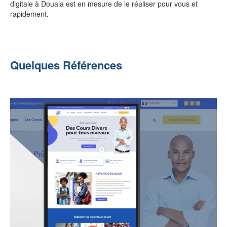
digitale à Douala est en mesure de le réaliser pour vous et
rapidement.
Quelques Références