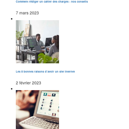
Comment rédiger un cahier des charges : nos conseils
7 mars 2023
Les 8 bonnes raisons d’avoir un site internet
2 février 2023