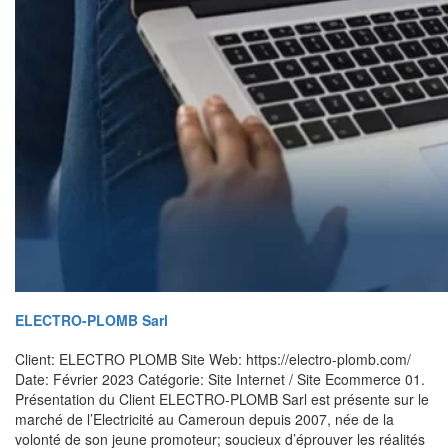
ELECTRO-PLOMB Sarl
Client: ELECTRO PLOMB Site Web: https://electro-plomb.com/
Date: Février 2023 Catégorie: Site Internet / Site Ecommerce 01.
Présentation du Client ELECTRO-PLOMB Sarl est présente sur le
marché de l’Electricité au Cameroun depuis 2007, née de la
volonté de son jeune promoteur; soucieux d’éprouver les réalités