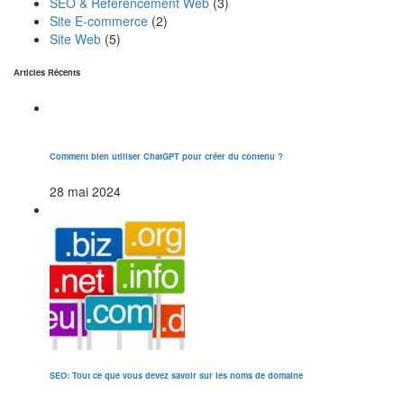
SEO & Référencement Web
(3)
Site E-commerce
(2)
Site Web
(5)
Articles Récents
Comment bien utiliser ChatGPT pour créer du contenu ?
28 mai 2024
SEO: Tout ce que vous devez savoir sur les noms de domaine