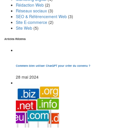
Rédaction Web
(2)
Réseaux sociaux
(3)
SEO & Référencement Web
(3)
Site E-commerce
(2)
Site Web
(5)
Articles Récents
Comment bien utiliser ChatGPT pour créer du contenu ?
28 mai 2024