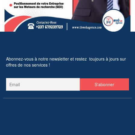
Abonnez-vous à notre newsletter et restez toujours à jours sur
offres de nos services !