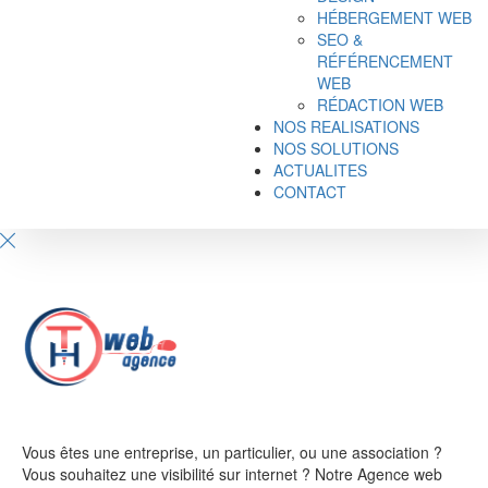
HÉBERGEMENT WEB
SEO &
RÉFÉRENCEMENT
WEB
RÉDACTION WEB
NOS REALISATIONS
NOS SOLUTIONS
ACTUALITES
CONTACT
Vous êtes une entreprise, un particulier, ou une association ?
Vous souhaitez une visibilité sur internet ? Notre Agence web