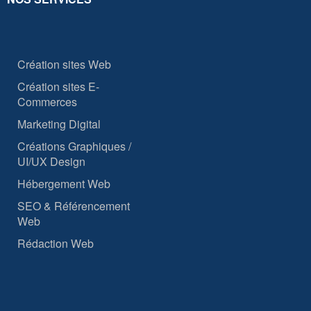
Création sites Web
Création sites E-
Commerces
Marketing Digital
Créations Graphiques /
UI/UX Design
Hébergement Web
SEO & Référencement
Web
Rédaction Web