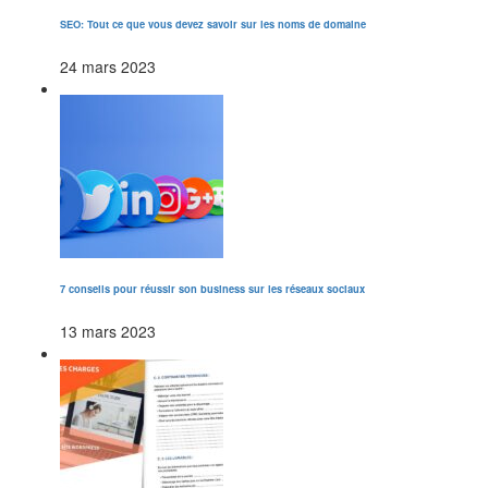
SEO: Tout ce que vous devez savoir sur les noms de domaine
24 mars 2023
7 conseils pour réussir son business sur les réseaux sociaux
13 mars 2023