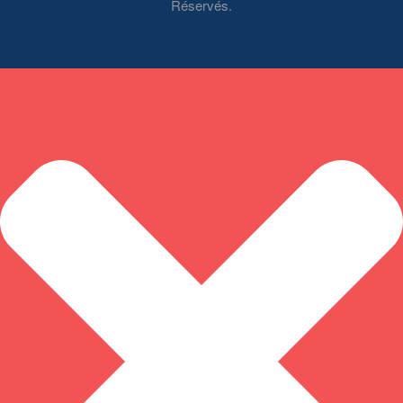
Réservés.