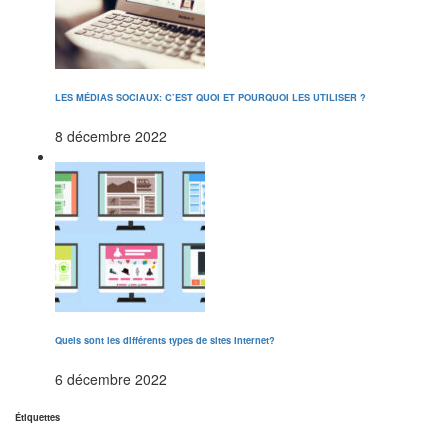
LES MÉDIAS SOCIAUX: C’EST QUOI ET POURQUOI LES UTILISER ?
8 décembre 2022
Quels sont les différents types de sites Internet?
6 décembre 2022
Étiquettes