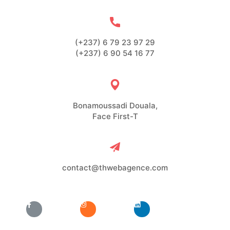
(+237) 6 79 23 97 29
(+237) 6 90 54 16 77
Bonamoussadi Douala,
Face First-T
contact@thwebagence.com