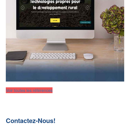
Voir toutes les références
Contactez-Nous!