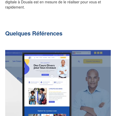
digitale à Douala est en mesure de le réaliser pour vous et
rapidement.
Quelques Références