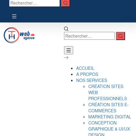
ACCUEIL
A PROPOS
NOS SERVICES
CRÉATION SITES
WEB
PROFESSIONNELS
CRÉATION SITES E-
COMMERCES
MARKETING DIGITAL
CONCEPTION
GRAPHIQUE & UI/UX
DESIGN