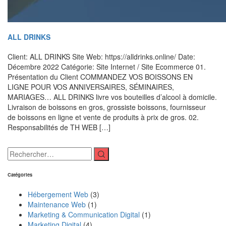
ALL DRINKS
Client: ALL DRINKS Site Web: https://alldrinks.online/ Date:
Décembre 2022 Catégorie: Site Internet / Site Ecommerce 01.
Présentation du Client COMMANDEZ VOS BOISSONS EN
LIGNE POUR VOS ANNIVERSAIRES, SÉMINAIRES,
MARIAGES… ALL DRINKS livre vos bouteilles d’alcool à domicile.
Livraison de boissons en gros, grossiste boissons, fournisseur
de boissons en ligne et vente de produits à prix de gros. 02.
Responsabilités de TH WEB […]
Catégories
Hébergement Web
(3)
Maintenance Web
(1)
Marketing & Communication Digital
(1)
Marketing Digital
(4)