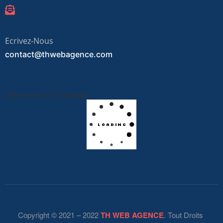
Ecrivez-Nous
contact@thwebagence.com
Suivez-nous sur Facebook
Copyright © 2021 – 2022
TH WEB AGENCE
. Tout Droits