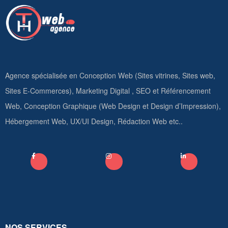
Agence spécialisée en Conception Web (Sites vitrines, Sites web,
Sites E-Commerces), Marketing Digital , SEO et Référencement
Web, Conception Graphique (Web Design et Design d’Impression),
Hébergement Web, UX/UI Design, Rédaction Web etc..
NOS SERVICES