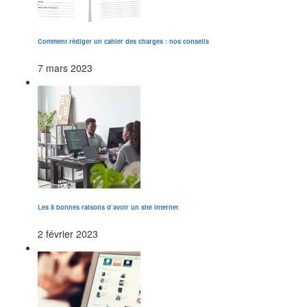
Comment rédiger un cahier des charges : nos conseils
7 mars 2023
Les 8 bonnes raisons d’avoir un site internet
2 février 2023