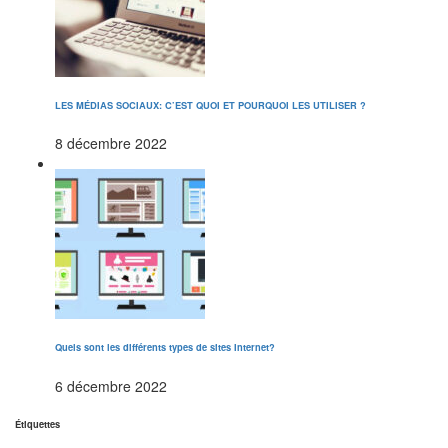
LES MÉDIAS SOCIAUX: C’EST QUOI ET POURQUOI LES UTILISER ?
8 décembre 2022
Quels sont les différents types de sites Internet?
6 décembre 2022
Étiquettes