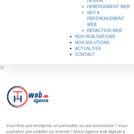
DESIGN
HÉBERGEMENT WEB
SEO &
RÉFÉRENCEMENT
WEB
RÉDACTION WEB
NOS REALISATIONS
NOS SOLUTIONS
ACTUALITES
CONTACT
Vous êtes une entreprise, un particulier, ou une association ? Vous
souhaitez une visibilité sur internet ? Notre Agence web digitale à