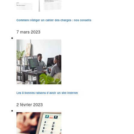
Comment rédiger un cahier des charges : nos conseils
7 mars 2023
Les 8 bonnes raisons d’avoir un site internet
2 février 2023