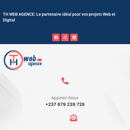
TH WEB AGENCE: Le partenaire idéal pour vos projets Web et
Digital
Appelez-Nous
+237 679 239 729