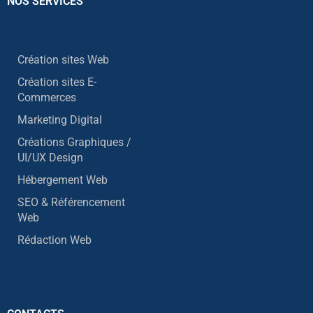
NOS SERVICES
Création sites Web
Création sites E-
Commerces
Marketing Digital
Créations Graphiques /
UI/UX Design
Hébergement Web
SEO & Référencement
Web
Rédaction Web