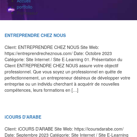
Accueil
portfolio
Professeur
ENTREPRENDRE CHEZ NOUS
Client: ENTREPRENDRE CHEZ NOUS Site Web:
https://entreprendrecheznous.com/ Date: Octobre 2023
Catégorie: Site Internet / Site E-Learning 01. Présentation du
Client ENTREPRENDRE CHEZ NOUS assure votre objectif
professionnel. Que vous soyez un professionnel en quête de
perfectionnement, un entrepreneur désireux de développer votre
entreprise ou un individu cherchant à acquérir de nouvelles
compétences, leurs formations en […]
iCOURS D’ARABE
Client: iCOURS D’ARABE Site Web: https://icoursdarabe.com/
Date: Septembre 2023 Catégorie: Site Internet / Site E-Learning