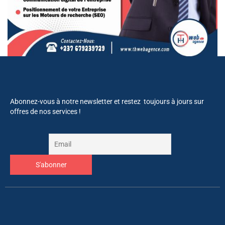
Abonnez-vous à notre newsletter et restez toujours à jours sur
offres de nos services !