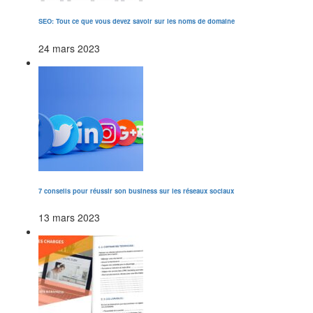
SEO: Tout ce que vous devez savoir sur les noms de domaine
24 mars 2023
7 conseils pour réussir son business sur les réseaux sociaux
13 mars 2023