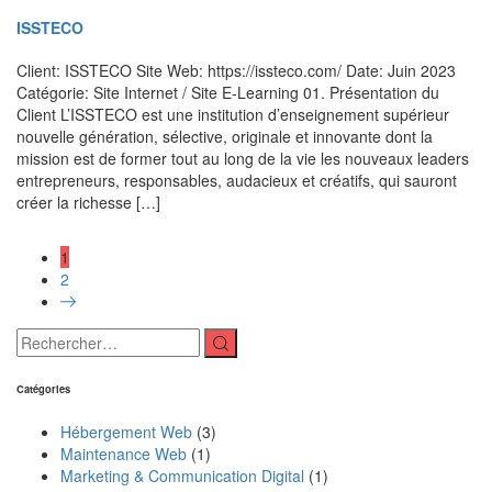
ISSTECO
Client: ISSTECO Site Web: https://issteco.com/ Date: Juin 2023
Catégorie: Site Internet / Site E-Learning 01. Présentation du
Client L’ISSTECO est une institution d’enseignement supérieur
nouvelle génération, sélective, originale et innovante dont la
mission est de former tout au long de la vie les nouveaux leaders
entrepreneurs, responsables, audacieux et créatifs, qui sauront
créer la richesse […]
1
2
Catégories
Hébergement Web
(3)
Maintenance Web
(1)
Marketing & Communication Digital
(1)