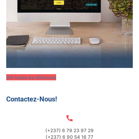
Voir toutes les références
Contactez-Nous!
(+237) 6 79 23 97 29
(+237) 6 90 54 16 77