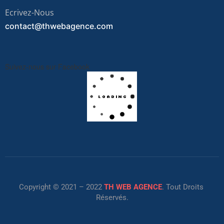
Ecrivez-Nous
contact@thwebagence.com
Suivez-nous sur Facebook
Copyright © 2021 – 2022
TH WEB AGENCE
. Tout Droits
Réservés.