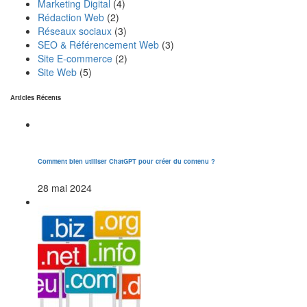
Marketing Digital
(4)
Rédaction Web
(2)
Réseaux sociaux
(3)
SEO & Référencement Web
(3)
Site E-commerce
(2)
Site Web
(5)
Articles Récents
Comment bien utiliser ChatGPT pour créer du contenu ?
28 mai 2024