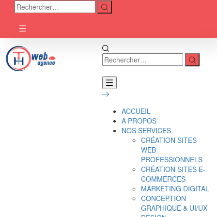
ACCUEIL
A PROPOS
NOS SERVICES
CRÉATION SITES
WEB
PROFESSIONNELS
CRÉATION SITES E-
COMMERCES
MARKETING DIGITAL
CONCEPTION
GRAPHIQUE & UI/UX