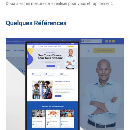
Douala est en mesure de le réaliser pour vous et rapidement.
Quelques Références