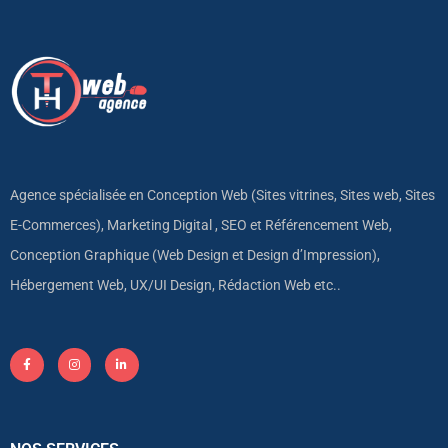
Agence spécialisée en Conception Web (Sites vitrines, Sites web, Sites
E-Commerces), Marketing Digital , SEO et Référencement Web,
Conception Graphique (Web Design et Design d’Impression),
Hébergement Web, UX/UI Design, Rédaction Web etc..