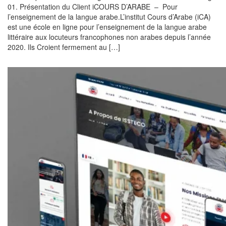
01. Présentation du Client iCOURS D’ARABE – Pour
l’enseignement de la langue arabe.L’institut Cours d’Arabe (iCA)
est une école en ligne pour l’enseignement de la langue arabe
littéraire aux locuteurs francophones non arabes depuis l’année
2020. Ils Croient fermement au […]