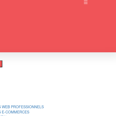
S WEB PROFESSIONNELS
ES E-COMMERCES