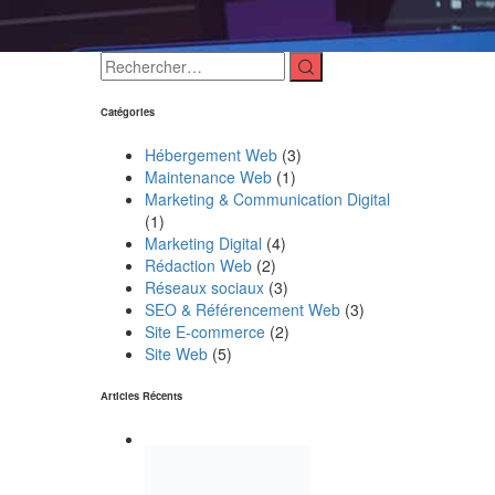
Catégories
Hébergement Web
(3)
Maintenance Web
(1)
Marketing & Communication Digital
(1)
Marketing Digital
(4)
Rédaction Web
(2)
Réseaux sociaux
(3)
SEO & Référencement Web
(3)
Site E-commerce
(2)
Site Web
(5)
Articles Récents