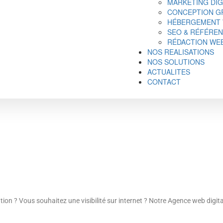
MARKETING DIG
CONCEPTION GR
HÉBERGEMENT
SEO & RÉFÉRE
RÉDACTION WE
NOS REALISATIONS
NOS SOLUTIONS
ACTUALITES
CONTACT
tion ? Vous souhaitez une visibilité sur internet ? Notre Agence web digit