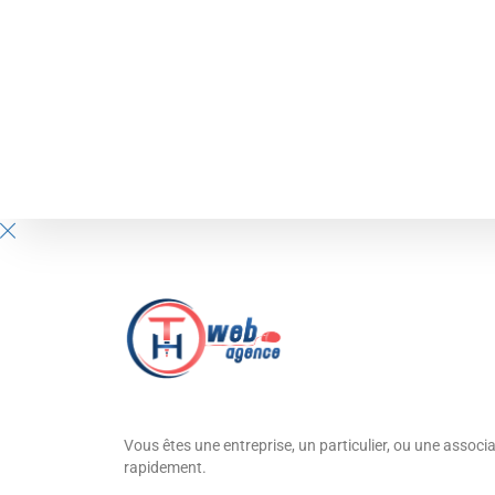
Vous êtes une entreprise, un particulier, ou une associa
rapidement.