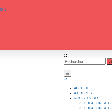
SIGN
ACCUEIL
A PROPOS
NOS SERVICES
CRÉATION SITE
CRÉATION SIT