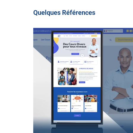
Quelques Références