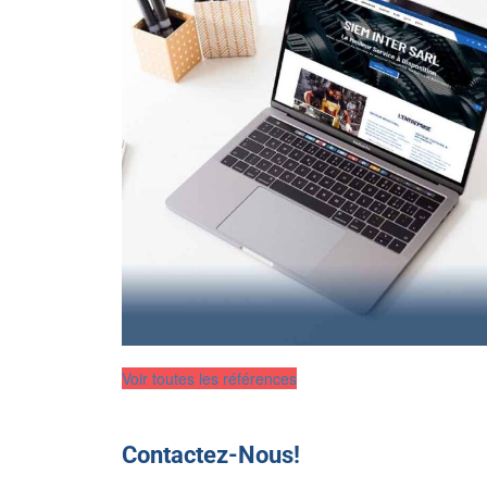
Voir toutes les références
Contactez-Nous!