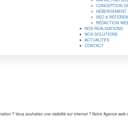
CONCEPTION GR
HÉBERGEMENT
SEO & RÉFÉRE
RÉDACTION WE
NOS REALISATIONS
NOS SOLUTIONS
ACTUALITES
CONTACT
ciation ? Vous souhaitez une visibilité sur internet ? Notre Agence web 