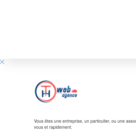
Vous êtes une entreprise, un particulier, ou une asso
vous et rapidement.