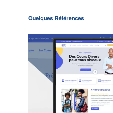
Quelques Références