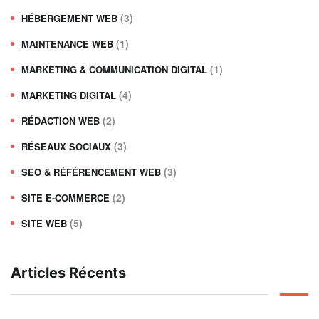
(3)
HÉBERGEMENT WEB
(1)
MAINTENANCE WEB
(1)
MARKETING & COMMUNICATION DIGITAL
(4)
MARKETING DIGITAL
(2)
RÉDACTION WEB
(3)
RÉSEAUX SOCIAUX
(3)
SEO & RÉFÉRENCEMENT WEB
(2)
SITE E-COMMERCE
(5)
SITE WEB
Articles Récents