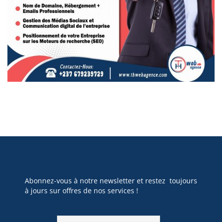
Abonnez-vous à notre newsletter et restez toujours
à jours sur offres de nos services !