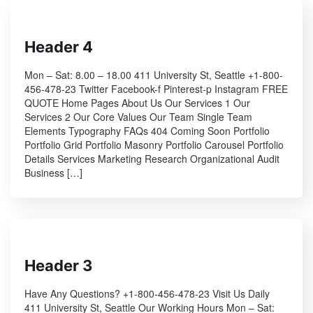
Header 4
Mon – Sat: 8.00 – 18.00 411 University St, Seattle +1-800-
456-478-23 Twitter Facebook-f Pinterest-p Instagram FREE
QUOTE Home Pages About Us Our Services 1 Our
Services 2 Our Core Values Our Team Single Team
Elements Typography FAQs 404 Coming Soon Portfolio
Portfolio Grid Portfolio Masonry Portfolio Carousel Portfolio
Details Services Marketing Research Organizational Audit
Business […]
Header 3
Have Any Questions? +1-800-456-478-23 Visit Us Daily
411 University St, Seattle Our Working Hours Mon – Sat: