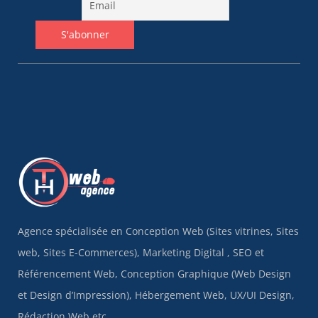
Agence spécialisée en Conception Web (Sites vitrines, Sites
web, Sites E-Commerces), Marketing Digital , SEO et
Référencement Web, Conception Graphique (Web Design
et Design d’Impression), Hébergement Web, UX/UI Design,
Rédaction Web etc..