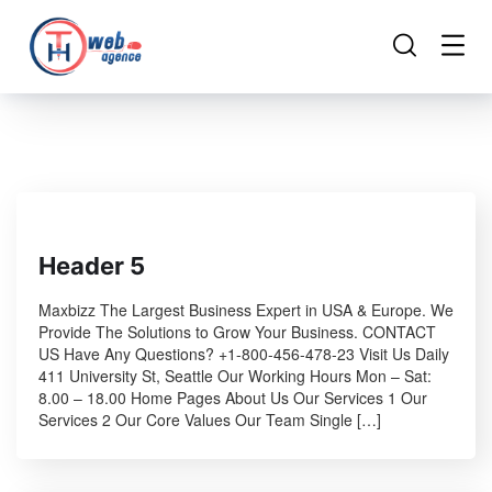
Header 5
Maxbizz The Largest Business Expert in USA & Europe. We
Provide The Solutions to Grow Your Business. CONTACT
US Have Any Questions? +1-800-456-478-23 Visit Us Daily
411 University St, Seattle Our Working Hours Mon – Sat:
8.00 – 18.00 Home Pages About Us Our Services 1 Our
Services 2 Our Core Values Our Team Single […]