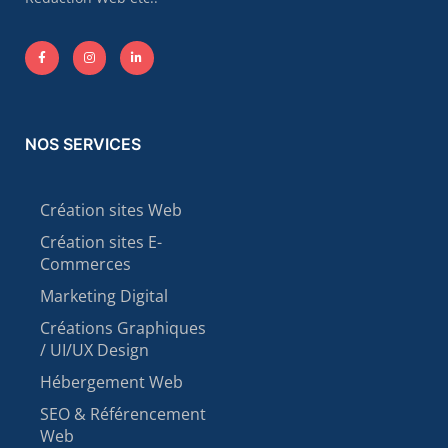
NOS SERVICES
Création sites Web
Création sites E-
Commerces
Marketing Digital
Créations Graphiques
/ UI/UX Design
Hébergement Web
SEO & Référencement
Web