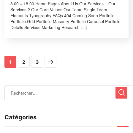
8.00 – 18.00 Home Pages About Us Our Services 1 Our
Services 2 Our Core Values Our Team Single Team
Elements Typography FAQs 404 Coming Soon Portfolio
Portfolio Grid Portfolio Masonry Portfolio Carousel Portfolio
Details Services Marketing Research […]
1
2
3
Catégories