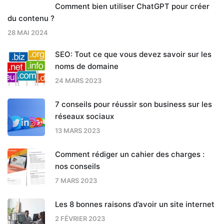
Comment bien utiliser ChatGPT pour créer
du contenu ?
28 MAI 2024
SEO: Tout ce que vous devez savoir sur les
noms de domaine
24 MARS 2023
7 conseils pour réussir son business sur les
réseaux sociaux
13 MARS 2023
Comment rédiger un cahier des charges :
nos conseils
7 MARS 2023
Les 8 bonnes raisons d’avoir un site internet
2 FÉVRIER 2023